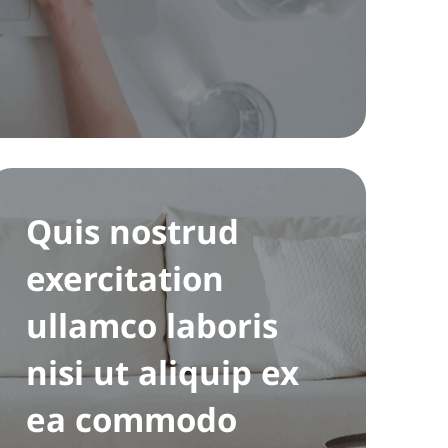
Quis nostrud
exercitation
ullamco laboris
nisi ut aliquip ex
ea commodo