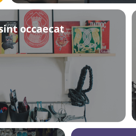
sint occaecat