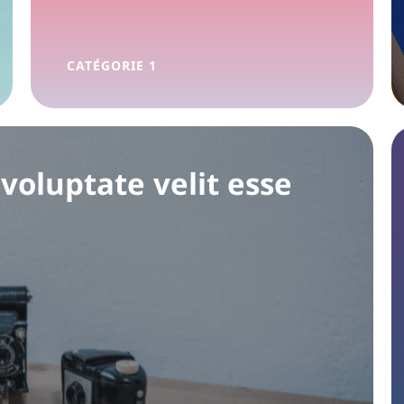
CATÉGORIE 1
voluptate velit esse