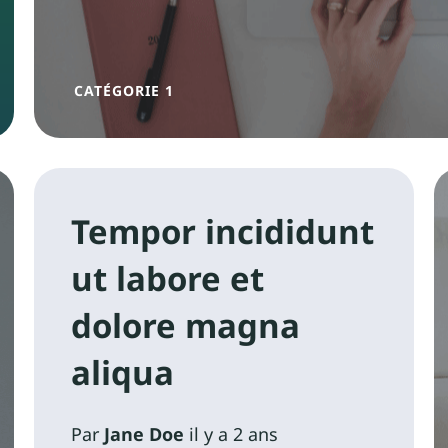
CATÉGORIE 1
Tempor incididunt
ut labore et
dolore magna
aliqua
Par
Jane Doe
il y a 2 ans